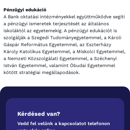
Pénzügyi edukáció
A Bank oktatási intézményekkel együttműködve segíti
a pénzügyi ismeretek terjesztését az általános
iskoláktól az egyetemekig. A pénzügyi edukációt is
szolgálják a Szegedi Tudományegyetemmel, a Károli
Gáspár Református Egyetemmel, az Eszterházy
Károly Katolikus Egyetemmel, a Miskolci Egyetemmel,
a Nemzeti Közszolgálati Egyetemmel, a Széchenyi
István Egyetemmel, valamint Óbudai Egyetemmel
kötött stratégiai megállapodások.
Kérdésed van?
Vedd fel velünk a kapcsolatot telefonon