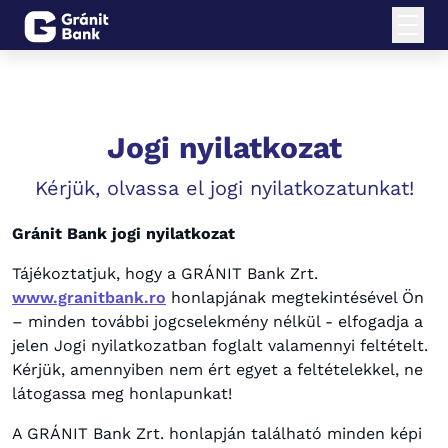
Jogi nyilatkozat
Kérjük, olvassa el jogi nyilatkozatunkat!
Gránit Bank jogi nyilatkozat
Tájékoztatjuk, hogy a GRÁNIT Bank Zrt.
www.granitbank.ro
honlapjának megtekintésével Ön
– minden további jogcselekmény nélkül - elfogadja a
jelen Jogi nyilatkozatban foglalt valamennyi feltételt.
Kérjük, amennyiben nem ért egyet a feltételekkel, ne
látogassa meg honlapunkat!
A GRÁNIT Bank Zrt. honlapján található minden képi